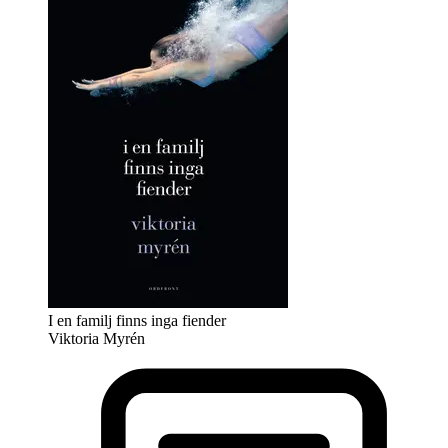
I en familj finns inga fiender
Viktoria Myrén