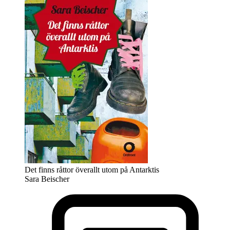
Det finns råttor överallt utom på Antarktis
Sara Beischer