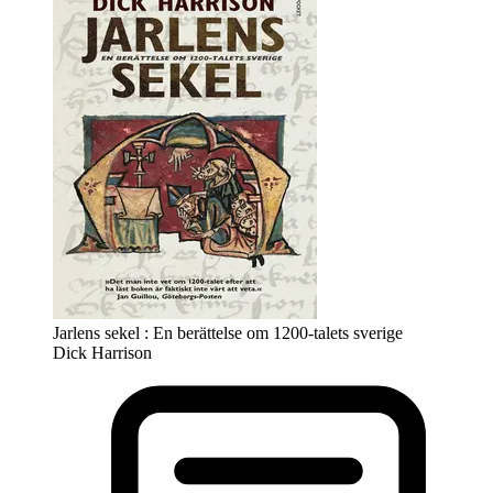
Jarlens sekel : En berättelse om 1200-talets sverige
Dick Harrison