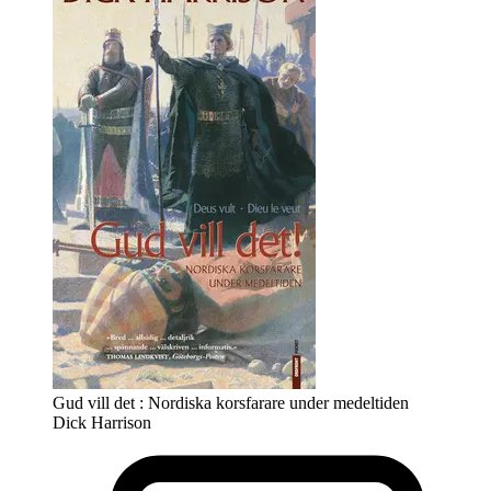
Gud vill det : Nordiska korsfarare under medeltiden
Dick Harrison