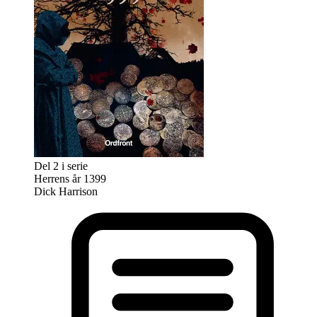
Del 2 i serie
Herrens år 1399
Dick Harrison