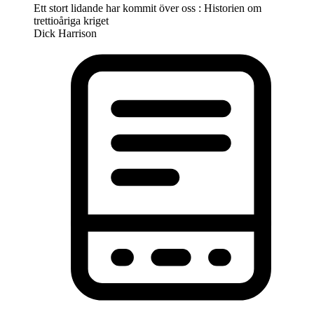
Ett stort lidande har kommit över oss : Historien om
trettioåriga kriget
Dick Harrison