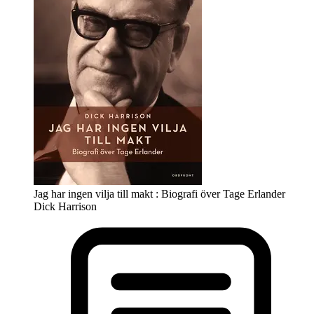
Jag har ingen vilja till makt : Biografi över Tage Erlander
Dick Harrison