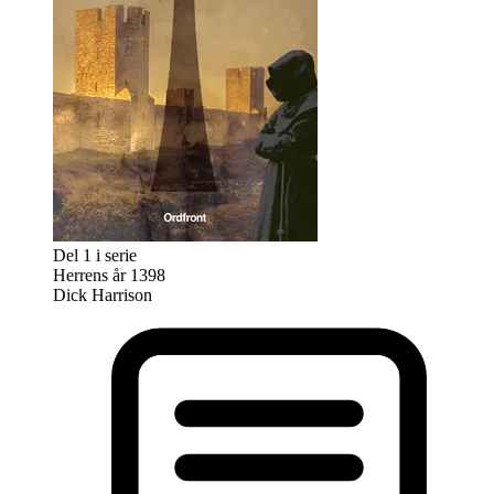
Del 1 i serie
Herrens år 1398
Dick Harrison