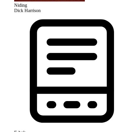
Niding
Dick Harrison