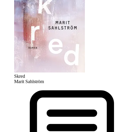
Skred
Marit Sahlström