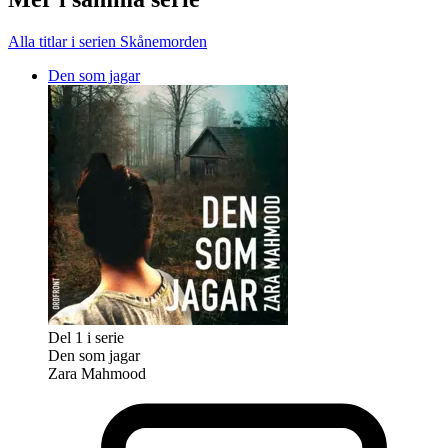
Alla titlar i serien Skånemorden
Den som jagar
Del 1 i serie
Den som jagar
Zara Mahmood