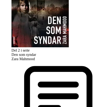
Del 2 i serie
Den som syndar
Zara Mahmood