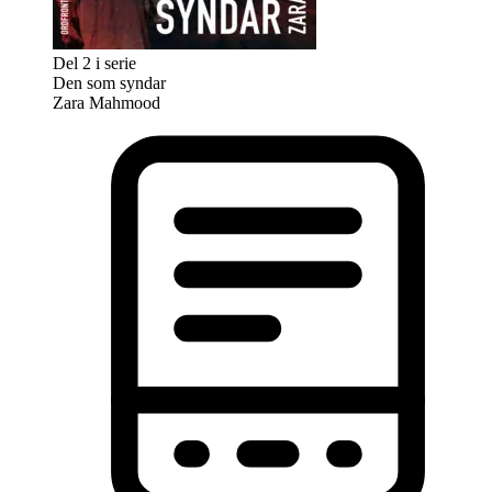
Del 2 i serie
Den som syndar
Zara Mahmood