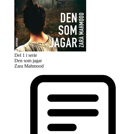
Del 1 i serie
Den som jagar
Zara Mahmood