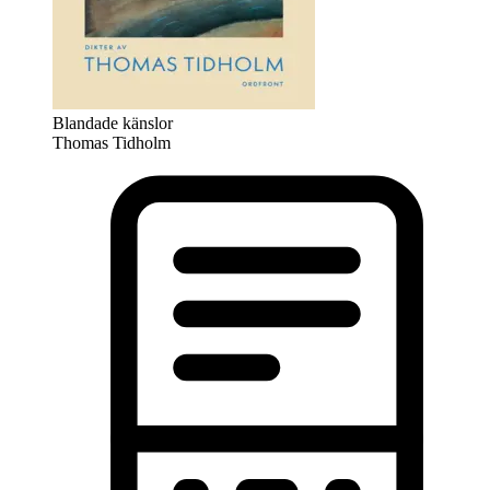
Blandade känslor
Thomas Tidholm