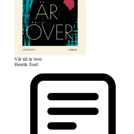
Vår tid är över
Henrik Tord