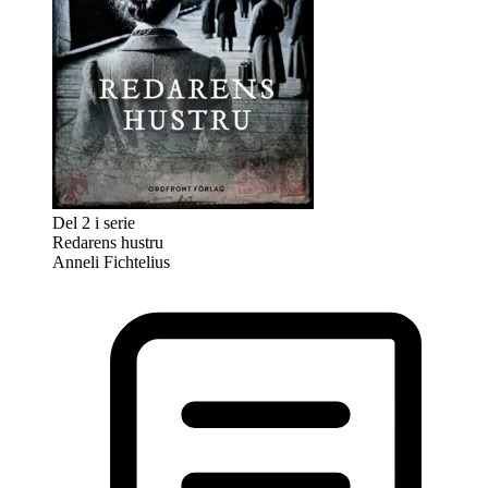
Del 2 i serie
Redarens hustru
Anneli Fichtelius