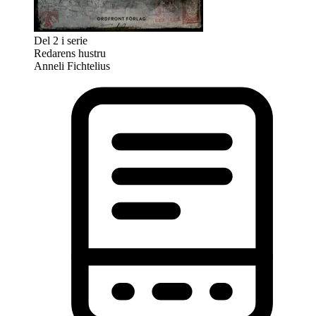
Del 2 i serie
Redarens hustru
Anneli Fichtelius