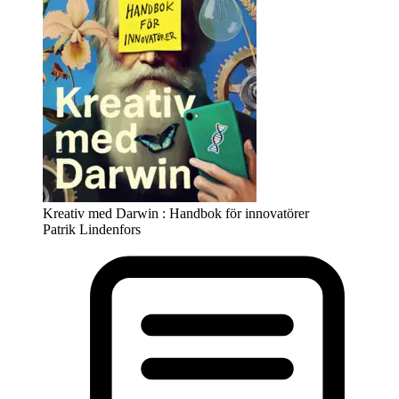
Kreativ med Darwin : Handbok för innovatörer
Patrik Lindenfors