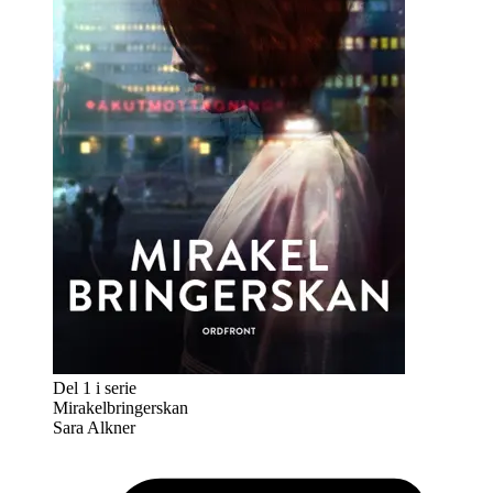
Del 1 i serie
Mirakelbringerskan
Sara Alkner