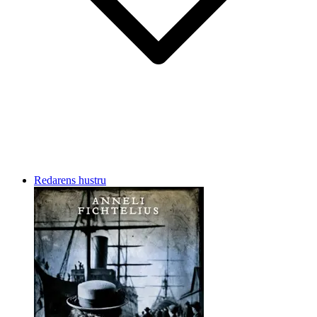
Redarens hustru