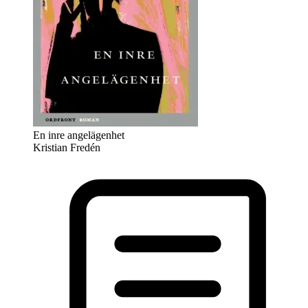
En inre angelägenhet
Kristian Fredén