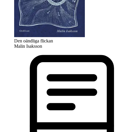
Den oändliga flickan
Malin Isaksson