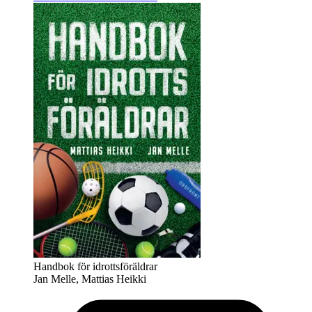
Handbok för idrottsföräldrar
Jan Melle, Mattias Heikki