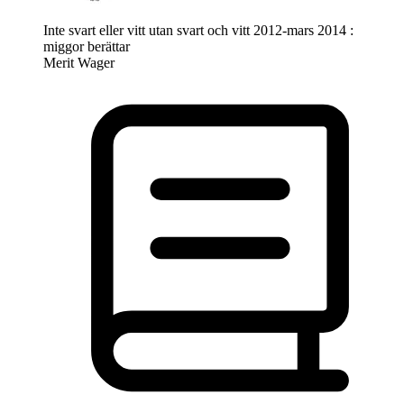
Inte svart eller vitt utan svart och vitt 2012-mars 2014 :
miggor berättar
Merit Wager