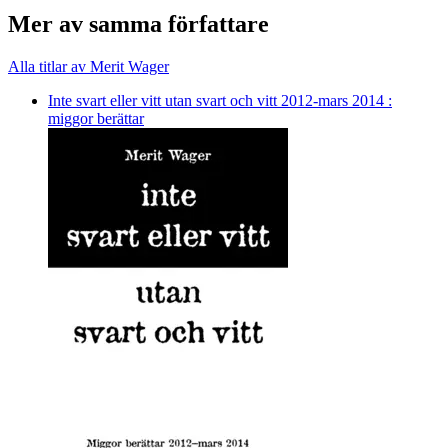
Mer av samma författare
Alla titlar av Merit Wager
Inte svart eller vitt utan svart och vitt 2012-mars 2014 :
miggor berättar