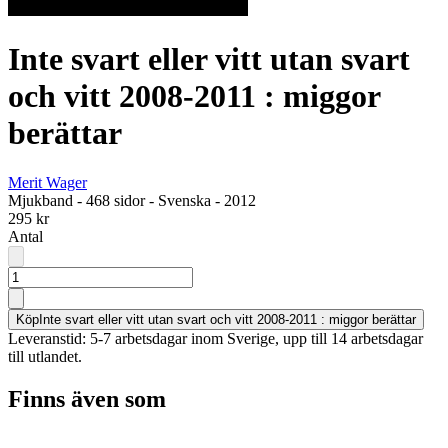
Inte svart eller vitt utan svart
och vitt 2008-2011 : miggor
berättar
Merit Wager
Mjukband
-
468 sidor
-
Svenska
-
2012
295 kr
Antal
Köp
Inte svart eller vitt utan svart och vitt 2008-2011 : miggor berättar
Leveranstid: 5-7 arbetsdagar inom Sverige, upp till 14 arbetsdagar
till utlandet.
Finns även som