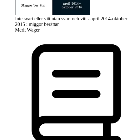
Inte svart eller vitt utan svart och vitt - april 2014-oktober
2015 : miggor berättar
Merit Wager