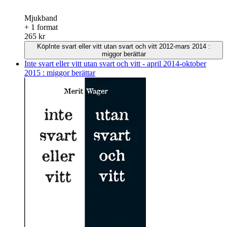
Mjukband
+ 1 format
265 kr
Köp
Inte svart eller vitt utan svart och vitt 2012-mars 2014 :
miggor berättar
Inte svart eller vitt utan svart och vitt - april 2014-oktober
2015 : miggor berättar