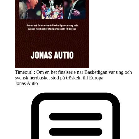
Timeout! : Om en het finalserie när Basketligan var ung och
svensk herrbasket stod på tröskeln till Europa
Jonas Autio