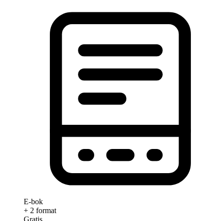
E-bok
+ 2 format
Gratis