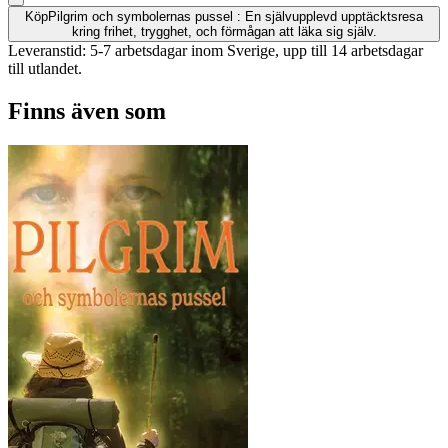
Köp
Pilgrim och symbolernas pussel : En självupplevd upptäcktsresa
kring frihet, trygghet, och förmågan att läka sig själv.
Leveranstid: 5-7 arbetsdagar inom Sverige, upp till 14 arbetsdagar
till utlandet.
Finns även som