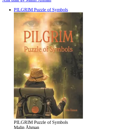
PILGRIM Puzzle of Symbols
PILGRIM Puzzle of Symbols
Malin Åhman