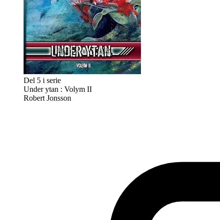
Del 5 i serie
Under ytan : Volym II
Robert Jonsson