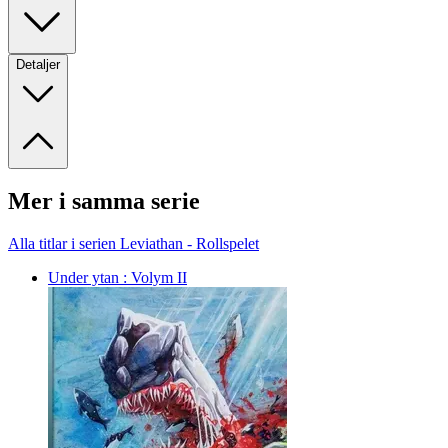
Detaljer
Mer i samma serie
Alla titlar i serien Leviathan - Rollspelet
Under ytan : Volym II