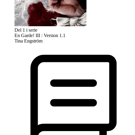
Del 1 i serie
En Garde! III : Version 1.1
Tina Engström