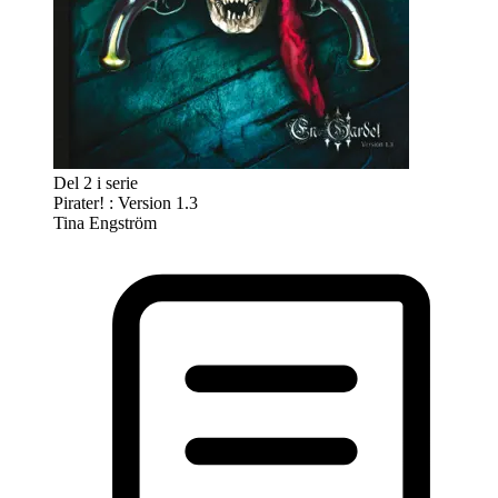
Del 2 i serie
Pirater! : Version 1.3
Tina Engström