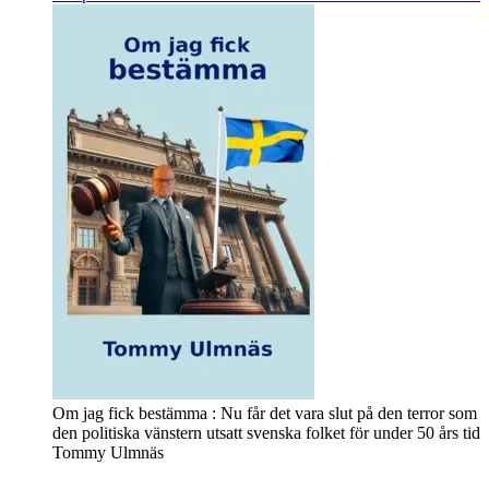
Om jag fick bestämma : Nu får det vara slut på den terror som
den politiska vänstern utsatt svenska folket för under 50 års tid
Tommy Ulmnäs