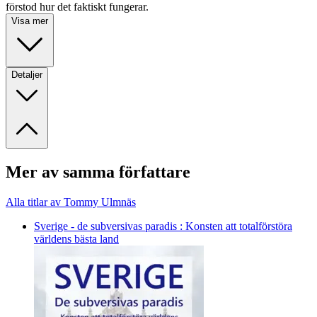
förstod hur det faktiskt fungerar.
Visa mer
Detaljer
Mer av samma författare
Alla titlar av Tommy Ulmnäs
Sverige - de subversivas paradis : Konsten att totalförstöra
världens bästa land