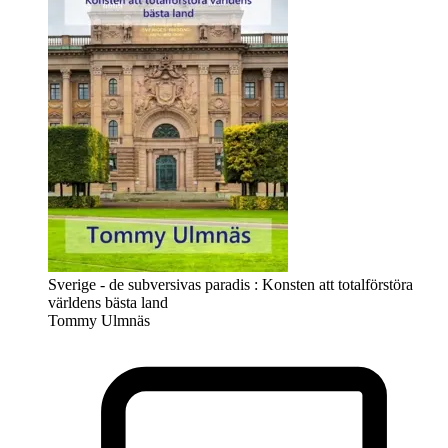
Sverige - de subversivas paradis : Konsten att totalförstöra
världens bästa land
Tommy Ulmnäs