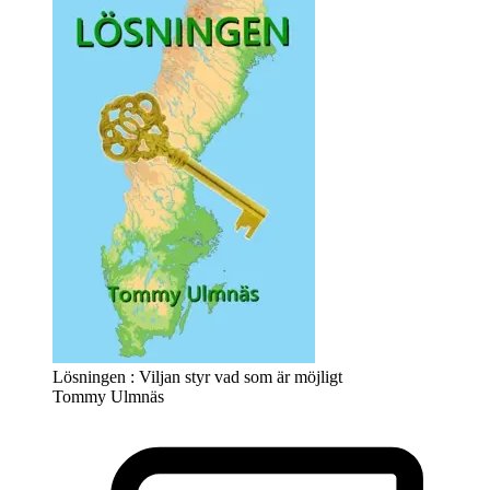
Lösningen : Viljan styr vad som är möjligt
Tommy Ulmnäs