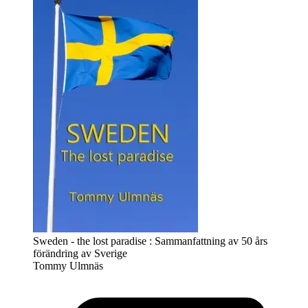
Sweden - the lost paradise : Sammanfattning av 50 års
förändring av Sverige
Tommy Ulmnäs