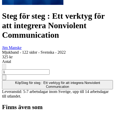
Steg för steg : Ett verktyg för
att integrera Nonviolent
Communication
Jim Manske
Mjukband
-
122 sidor
-
Svenska
-
2022
325 kr
Antal
Köp
Steg för steg : Ett verktyg för att integrera Nonviolent
Communication
Leveranstid: 5-7 arbetsdagar inom Sverige, upp till 14 arbetsdagar
till utlandet.
Finns även som