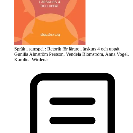
Språk i samspel : Retorik för lärare i årskurs 4 och uppåt
Gunilla Almström Persson, Vendela Blomström, Anna Vogel,
Karolina Wirdenäs