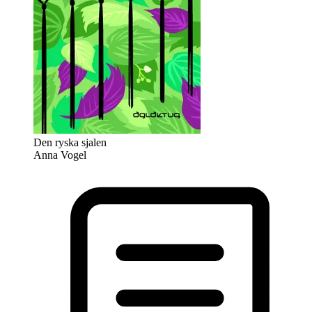
Den ryska sjalen
Anna Vogel