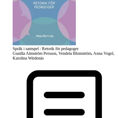
Språk i samspel : Retorik för pedagoger
Gunilla Almström Persson, Vendela Blomström, Anna Vogel,
Karolina Wirdenäs