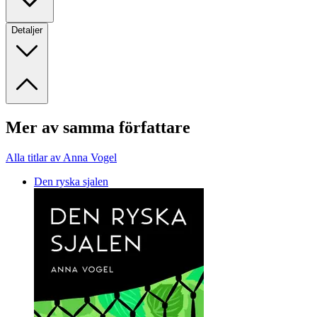
Detaljer
Mer av samma författare
Alla titlar av Anna Vogel
Den ryska sjalen