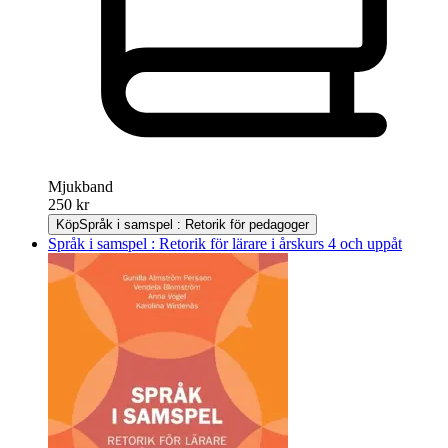
Mjukband
250 kr
Köp
Språk i samspel : Retorik för pedagoger
Språk i samspel : Retorik för lärare i årskurs 4 och uppåt