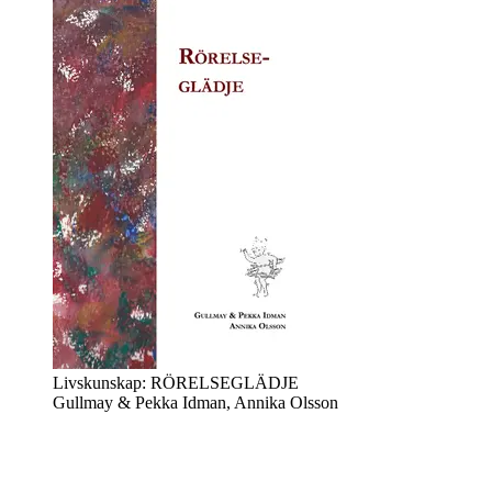
Livskunskap: RÖRELSEGLÄDJE
Gullmay & Pekka Idman, Annika Olsson