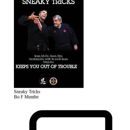
Sneaky Tricks
Bo F Munthe