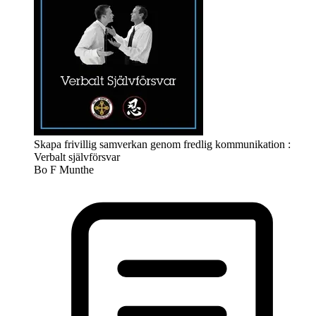
Skapa frivillig samverkan genom fredlig kommunikation :
Verbalt självförsvar
Bo F Munthe