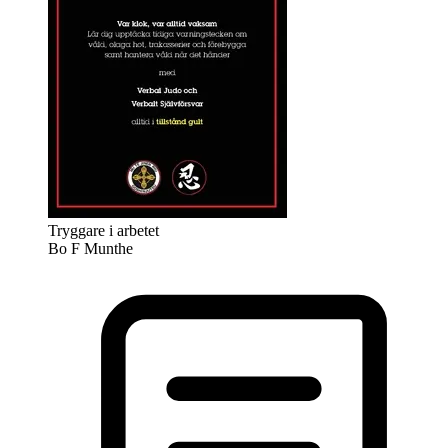
Tryggare i arbetet
Bo F Munthe