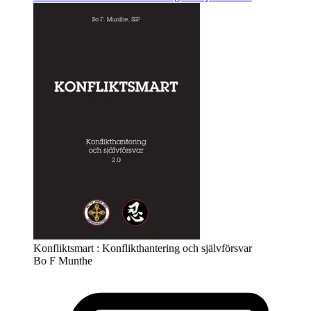
Konfliktsmart : Konflikthantering och självförsvar
Bo F Munthe