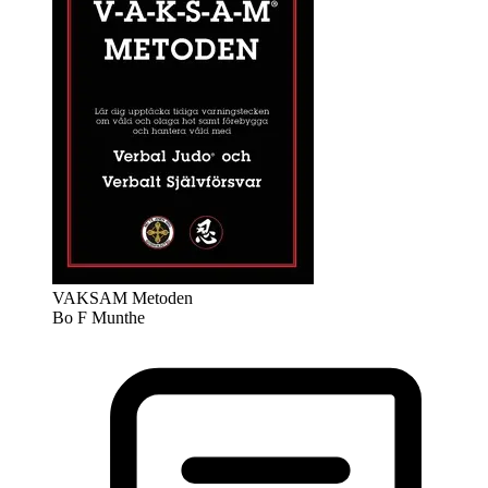
VAKSAM Metoden
Bo F Munthe