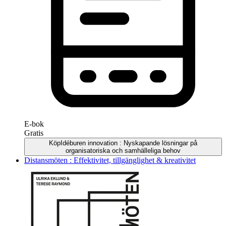
E-bok
Gratis
Köp
Idéburen innovation : Nyskapande lösningar på
organisatoriska och samhälleliga behov
Distansmöten : Effektivitet, tillgänglighet & kreativitet