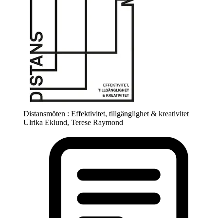
Distansmöten : Effektivitet, tillgänglighet & kreativitet
Ulrika Eklund, Terese Raymond