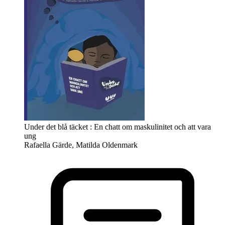
Under det blå täcket : En chatt om maskulinitet och att vara
ung
Rafaella Gärde, Matilda Oldenmark