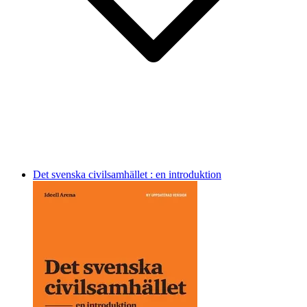
Det svenska civilsamhället : en introduktion