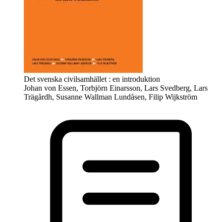
Det svenska civilsamhället : en introduktion
Johan von Essen, Torbjörn Einarsson, Lars Svedberg, Lars
Trägårdh, Susanne Wallman Lundåsen, Filip Wijkström