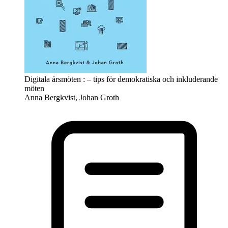
Digitala årsmöten : – tips för demokratiska och inkluderande
möten
Anna Bergkvist, Johan Groth