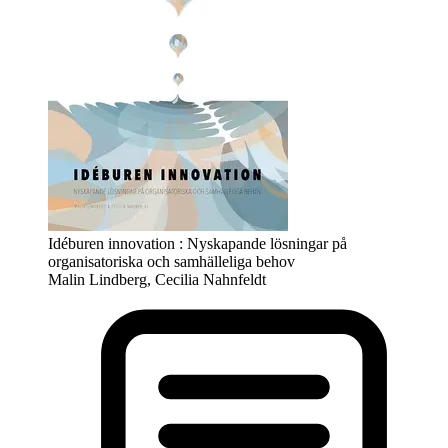
Idéburen innovation : Nyskapande lösningar på
organisatoriska och samhälleliga behov
Malin Lindberg, Cecilia Nahnfeldt