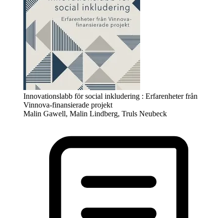
Innovationslabb för social inkludering : Erfarenheter från
Vinnova-finansierade projekt
Malin Gawell, Malin Lindberg, Truls Neubeck