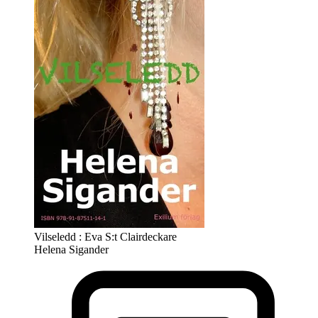
Vilseledd : Eva S:t Clairdeckare
Helena Sigander