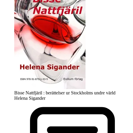
Bisse Nattfjäril : berättelser ur Stockholms undre värld
Helena Sigander