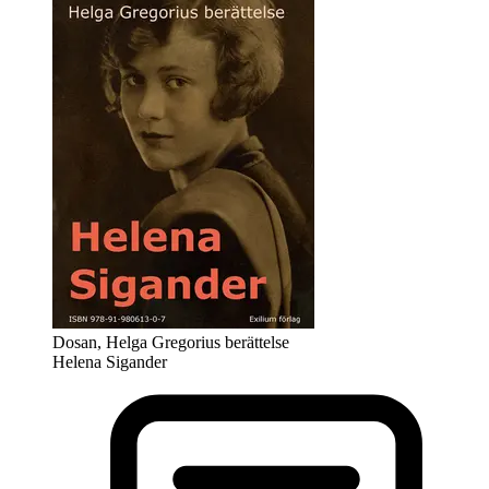
Dosan, Helga Gregorius berättelse
Helena Sigander