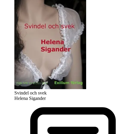
Svindel och svek
Helena Sigander