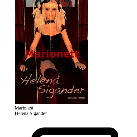
Marionett
Helena Sigander