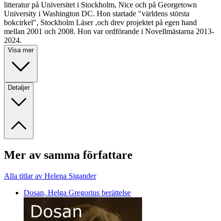
litteratur på Universitet i Stockholm, Nice och på Georgetown
University i Washington DC. Hon startade "världens största
bokcirkel", Stockholm Läser ,och drev projektet på egen hand
mellan 2001 och 2008. Hon var ordförande i Novellmästarna 2013-
2024.
Visa mer
Detaljer
Mer av samma författare
Alla titlar av Helena Sigander
Dosan, Helga Gregorius berättelse