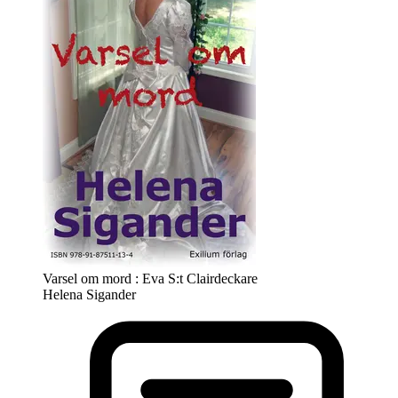
Varsel om mord : Eva S:t Clairdeckare
Helena Sigander