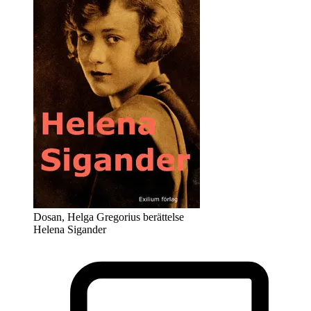
Dosan, Helga Gregorius berättelse
Helena Sigander