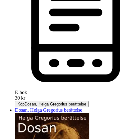
E-bok
30 kr
Köp
Dosan, Helga Gregorius berättelse
Dosan, Helga Gregorius berättelse