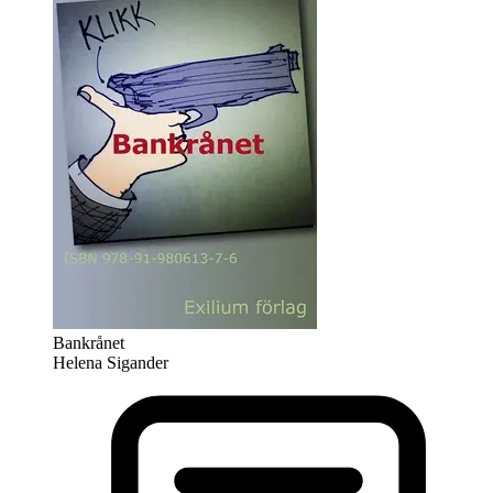
Bankrånet
Helena Sigander