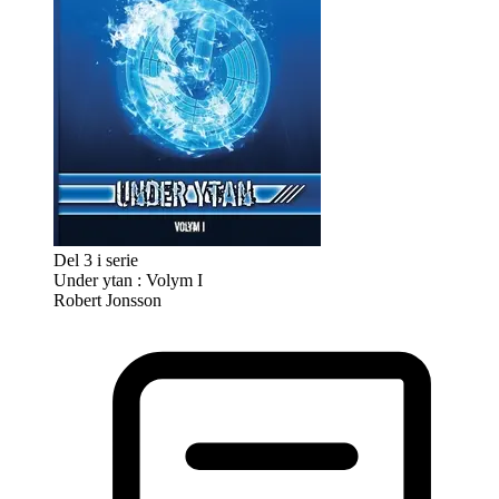
Del 3 i serie
Under ytan : Volym I
Robert Jonsson