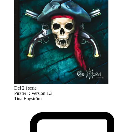
Del 2 i serie
Pirater! : Version 1.3
Tina Engström