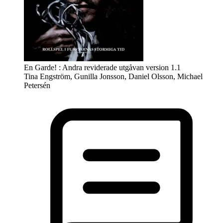
En Garde! : Andra reviderade utgåvan version 1.1
Tina Engström, Gunilla Jonsson, Daniel Olsson, Michael
Petersén