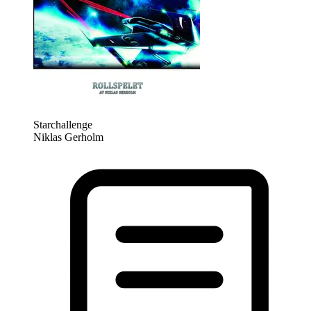
Starchallenge
Niklas Gerholm