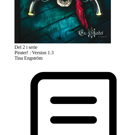
Del 2 i serie
Pirater! : Version 1.3
Tina Engström