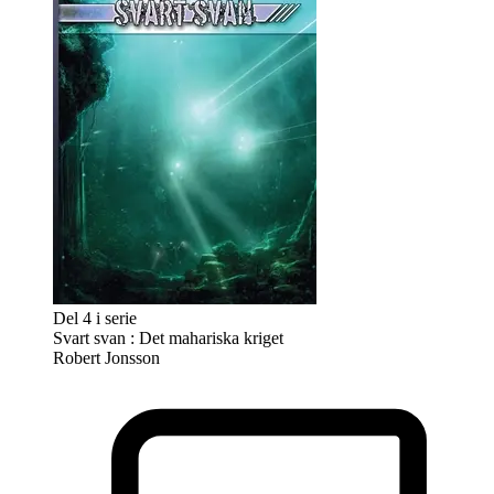
Del 4 i serie
Svart svan : Det mahariska kriget
Robert Jonsson