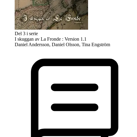
Del 3 i serie
I skuggan av La Fronde : Version 1.1
Daniel Andersson, Daniel Olsson, Tina Engström