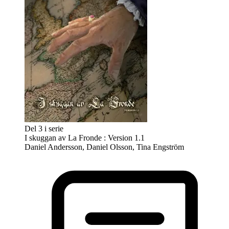
Del 3 i serie
I skuggan av La Fronde : Version 1.1
Daniel Andersson, Daniel Olsson, Tina Engström