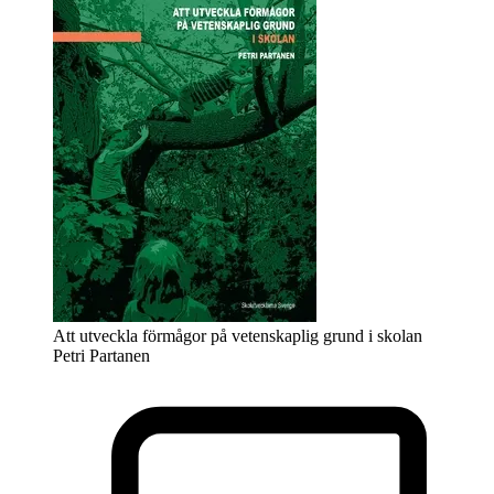
Att utveckla förmågor på vetenskaplig grund i skolan
Petri Partanen