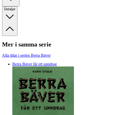
Detaljer
Mer i samma serie
Alla titlar i serien Berra Bäver
Berra Bäver får ett uppdrag