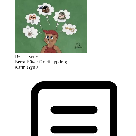
Del 1 i serie
Berra Bäver får ett uppdrag
Karin Gyulai