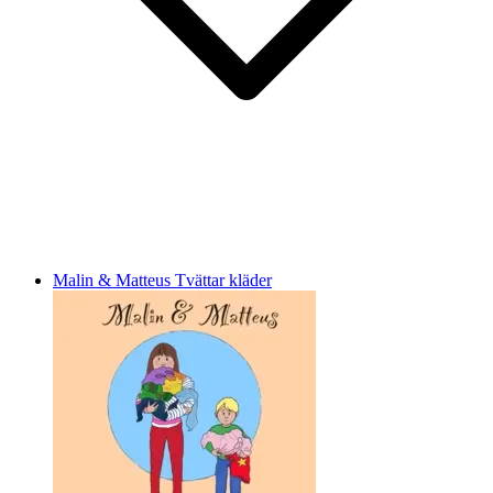
Malin & Matteus Tvättar kläder