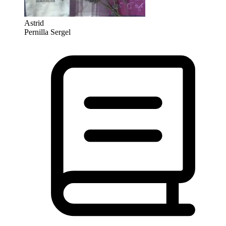
Astrid
Pernilla Sergel