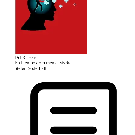
Del 3 i serie
En liten bok om mental styrka
Stefan Söderfjäll