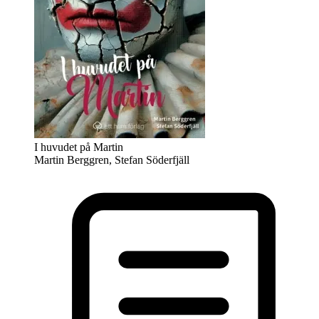
I huvudet på Martin
Martin Berggren, Stefan Söderfjäll