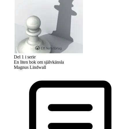
Del 1 i serie
En liten bok om självkänsla
Magnus Lindwall