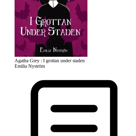
Agatha Grey : I grottan under staden
Emilia Nyström