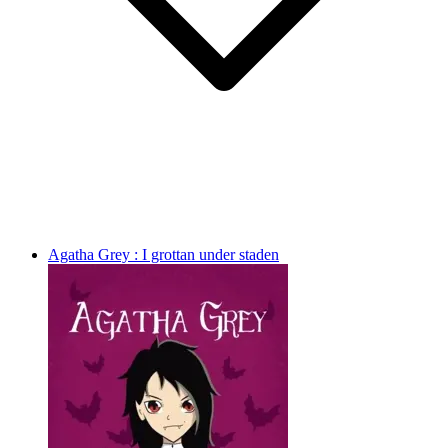
Agatha Grey : I grottan under staden