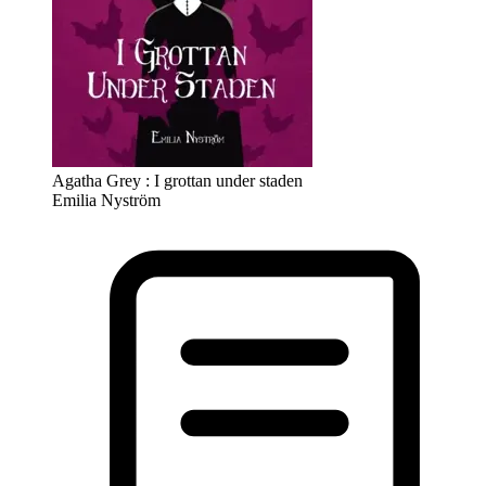
Agatha Grey : I grottan under staden
Emilia Nyström