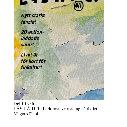
Del 1 i serie
LÄS HÅRT 1 : Performative reading på riktigt
Magnus Dahl