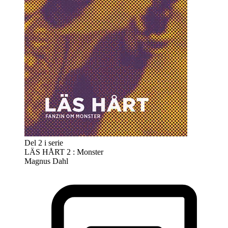
Del 2 i serie
LÄS HÅRT 2 : Monster
Magnus Dahl