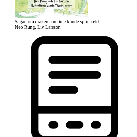
Sagan om draken som inte kunde spruta eld
Neo Rung, Liv Larsson