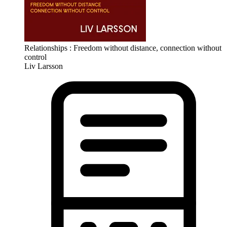
Relationships : Freedom without distance, connection without
control
Liv Larsson