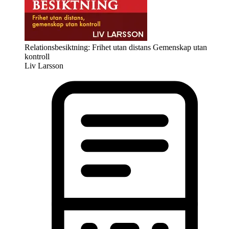
Relationsbesiktning: Frihet utan distans Gemenskap utan
kontroll
Liv Larsson