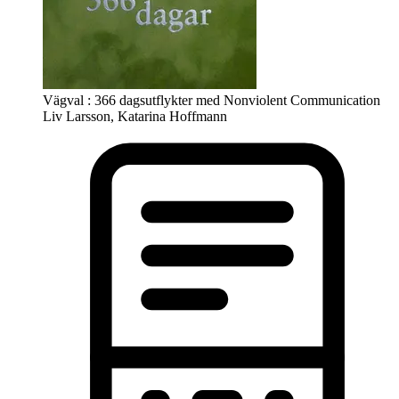
Vägval : 366 dagsutflykter med Nonviolent Communication
Liv Larsson, Katarina Hoffmann