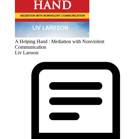
A Helping Hand : Mediation with Nonviolent
Communication
Liv Larsson