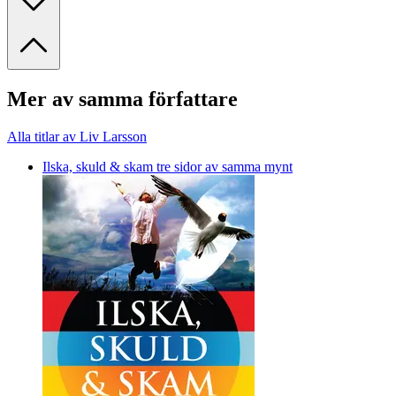
Mer av samma författare
Alla titlar av Liv Larsson
Ilska, skuld & skam tre sidor av samma mynt