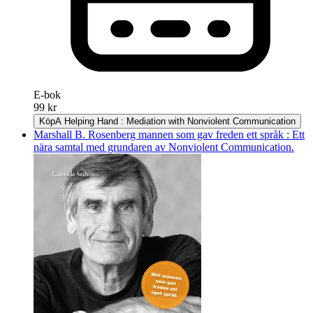
E-bok
99 kr
Köp
A Helping Hand : Mediation with Nonviolent Communication
Marshall B. Rosenberg mannen som gav freden ett språk : Ett
nära samtal med grundaren av Nonviolent Communication.