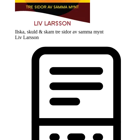
Ilska, skuld & skam tre sidor av samma mynt
Liv Larsson