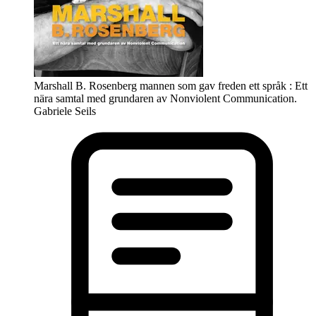
Marshall B. Rosenberg mannen som gav freden ett språk : Ett
nära samtal med grundaren av Nonviolent Communication.
Gabriele Seils