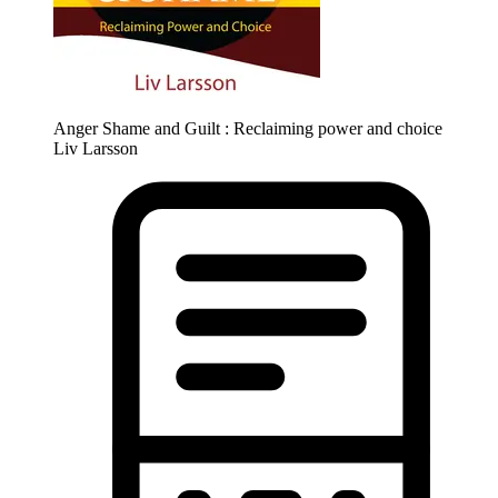
Anger Shame and Guilt : Reclaiming power and choice
Liv Larsson